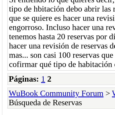
tipo de hbitación debo abrir las 
que se quiere es hacer una revis
engorroso. Incluso hacer una rev
tenemos hasta 20 reservas por dí
hacer una revisión de reservas 
mas... son casi 100 reservas que
cofirmar qué tipo de habitación 
Páginas:
1
2
WuBook Community Forum
>
Búsqueda de Reservas