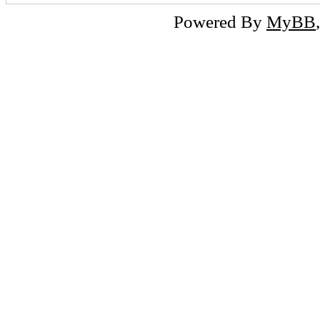
Powered By
MyBB