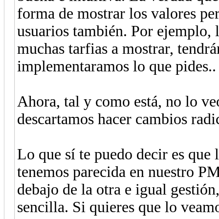
forma de mostrar los valores pe
usuarios también. Por ejemplo, 
muchas tarfias a mostrar, tendrá
implementaramos lo que pides..
Ahora, tal y como está, no lo v
descartamos hacer cambios radic
Lo que sí te puedo decir es que l
tenemos parecida en nuestro PMS.
debajo de la otra e igual gestión
sencilla. Si quieres que lo veam