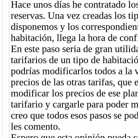
Hace unos días he contratado lo
reservas. Una vez creadas los ti
disponemos y los correspondiente
habitación, llega la hora de confi
En este paso seria de gran utilid
tarifarios de un tipo de habitac
podrías modificarlos todos a la 
precios de las otras tarifas, qu
modificar los precios de ese plan
tarifario y cargarle para poder m
creo que todos esos pasos se pod
les comento.
Espero que esta opinión pueda s