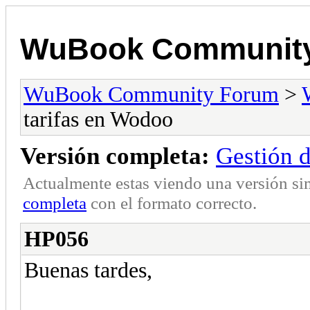
WuBook Communit
WuBook Community Forum
>
tarifas en Wodoo
Versión completa:
Gestión d
Actualmente estas viendo una versión si
completa
con el formato correcto.
HP056
Buenas tardes,