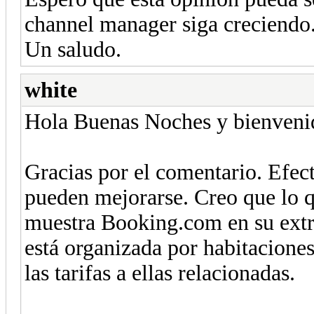
channel manager siga creciendo
Un saludo.
white
Hola Buenas Noches y bienveni
Gracias por el comentario. Efec
pueden mejorarse. Creo que lo q
muestra Booking.com en su extra
está organizada por habitacione
las tarifas a ellas relacionadas.