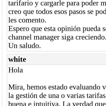
tarifario y cargarle para poder m
creo que todos esos pasos se pod
les comento.
Espero que esta opinión pueda s
channel manager siga creciendo
Un saludo.
white
Hola
Mira, hemos estado evaluando v
la gestión de una o varias tarifa
buena e intuitiva. La verdad que