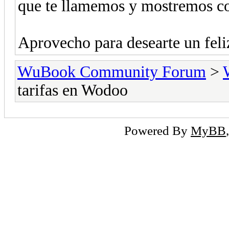
que te llamemos y mostremos c
Aprovecho para desearte un feli
WuBook Community Forum
>
tarifas en Wodoo
Powered By
MyBB