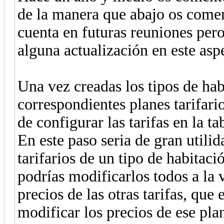
de la manera que abajo os comen
cuenta en futuras reuniones pero
alguna actualización en este as
Una vez creadas los tipos de ha
correspondientes planes tarifario
de configurar las tarifas en la ta
En este paso seria de gran utilid
tarifarios de un tipo de habitac
podrías modificarlos todos a la 
precios de las otras tarifas, qu
modificar los precios de ese plan