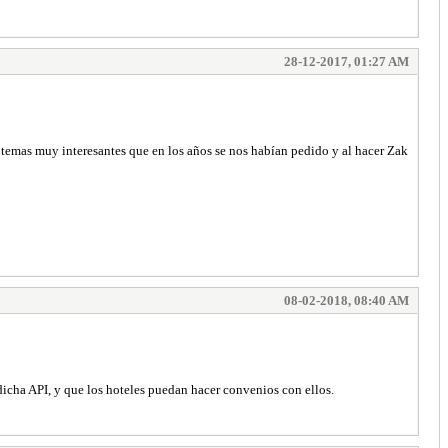
28-12-2017, 01:27 AM
 temas muy interesantes que en los años se nos habían pedido y al hacer Zak
08-02-2018, 08:40 AM
icha API, y que los hoteles puedan hacer convenios con ellos.