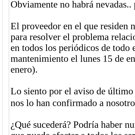
Obviamente no habrá nevadas.. p
El proveedor en el que residen
para resolver el problema relac
en todos los periódicos de todo
mantenimiento el lunes 15 de en
enero).
Lo siento por el aviso de últim
nos lo han confirmado a nosotr
¿Qué sucederá? Podría haber nu