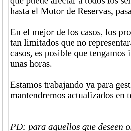
que puede afectar a todos los s
hasta el Motor de Reservas, pa
En el mejor de los casos, los pr
tan limitados que no representa
casos, es posible que tengamos i
unas horas.
Estamos trabajando ya para gesti
mantendremos actualizados en 
PD: para aquellos que deseen o