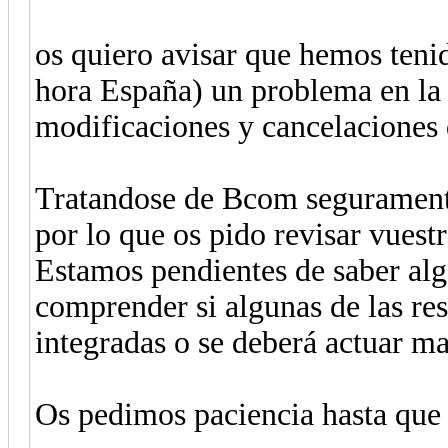
os quiero avisar que hemos tenid
hora España) un problema en la 
modificaciones y cancelaciones 
Tratandose de Bcom seguramente
por lo que os pido revisar vuestr
Estamos pendientes de saber alg
comprender si algunas de las re
integradas o se deberá actuar m
Os pedimos paciencia hasta que n