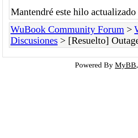
Mantendré este hilo actualizado 
WuBook Community Forum
>
Discusiones
> [Resuelto] Outage
Powered By
MyBB