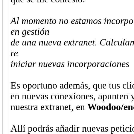
Al momento no estamos incorpo
en gestión
de una nueva extranet. Calcula
re
iniciar nuevas incorporaciones
Es oportuno además, que tus clie
en nuevas conexiones, apunten y
nuestra extranet, en
Woodoo/en
Allí podrás añadir nuevas peticio