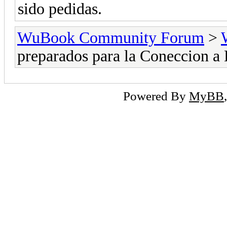
sido pedidas.
WuBook Community Forum
>
preparados para la Coneccion a
Powered By
MyBB