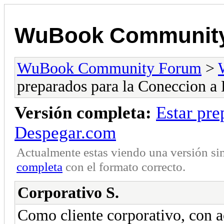
WuBook Communit
WuBook Community Forum
>
preparados para la Coneccion a
Versión completa:
Estar pre
Despegar.com
Actualmente estas viendo una versión si
completa
con el formato correcto.
Corporativo S.
Como cliente corporativo, con a