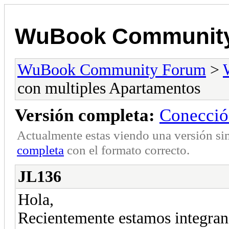
WuBook Communit
WuBook Community Forum
>
con multiples Apartamentos
Versión completa:
Conecció
Actualmente estas viendo una versión si
completa
con el formato correcto.
JL136
Hola,
Recientemente estamos integra