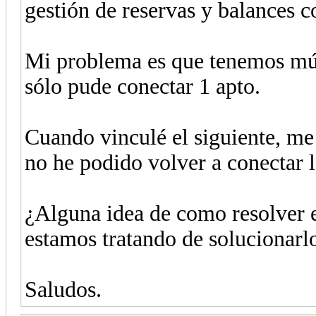
gestión de reservas y balances c
Mi problema es que tenemos mút
sólo pude conectar 1 apto.
Cuando vinculé el siguiente, me
no he podido volver a conectar
¿Alguna idea de como resolver 
estamos tratando de solucionarlo
Saludos.