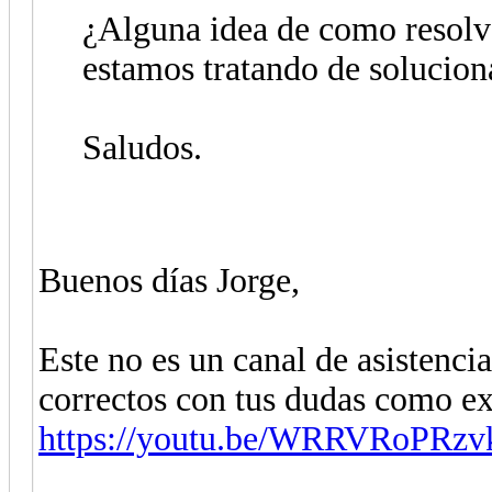
¿Alguna idea de como resolv
estamos tratando de solucion
Saludos.
Buenos días Jorge,
Este no es un canal de asistencia
correctos con tus dudas como ex
https://youtu.be/WRRVRoPRzv