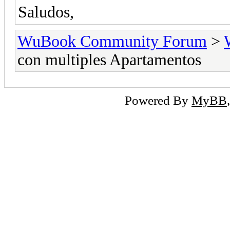
Saludos,
WuBook Community Forum
>
con multiples Apartamentos
Powered By
MyBB