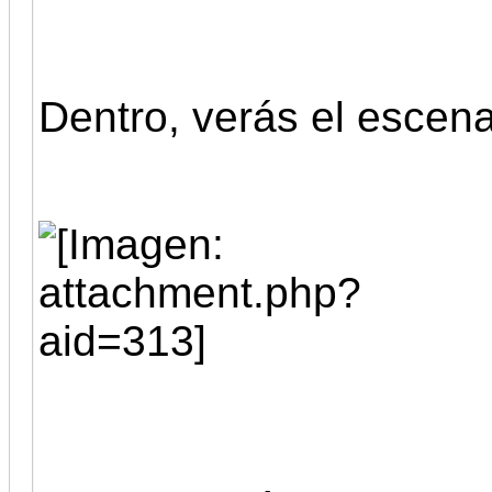
Dentro, verás el escena