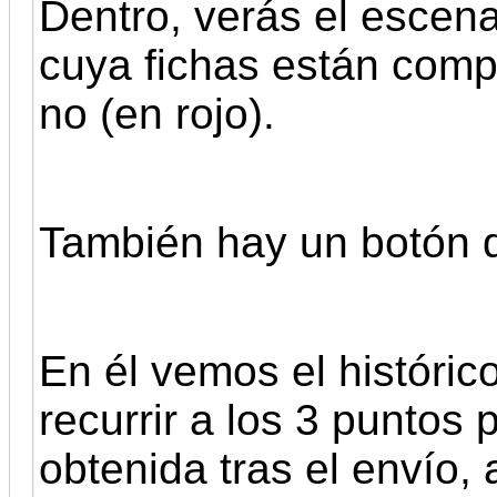
Dentro, verás el escen
cuya fichas están comp
no (en rojo).
También hay un botón 
En él vemos el históri
recurrir a los 3 puntos 
obtenida tras el envío, 