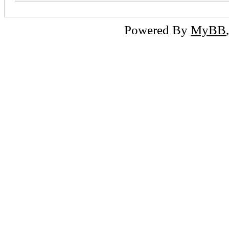
Powered By
MyBB