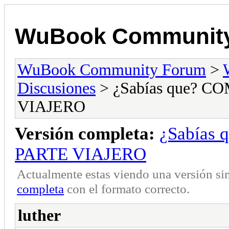
WuBook Communit
WuBook Community Forum
>
Discusiones
> ¿Sabías que? 
VIAJERO
Versión completa:
¿Sabías
PARTE VIAJERO
Actualmente estas viendo una versión si
completa
con el formato correcto.
luther