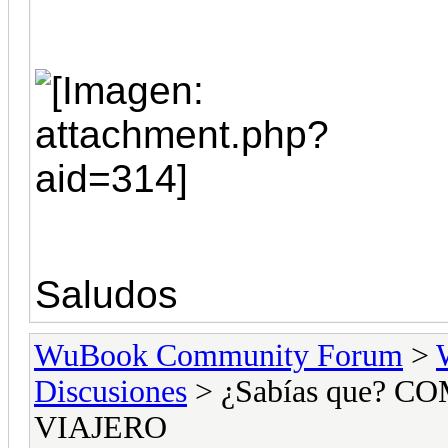
Saludos
WuBook Community Forum
>
Discusiones
> ¿Sabías que? 
VIAJERO