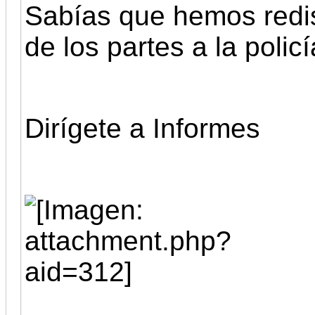
Sabías que hemos redi
de los partes a la polic
Dirígete a Informes