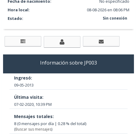
Fecha de nacimiento:
No especificado
Hora local:
08-08-2026 en 08:06 PM
Estado:
Sin conexión
Información sobre JP003
Ingresó:
09-05-2013
Última visita:
07-02-2020, 10:39 PM
Mensajes totales:
8 (0 mensajes por día | 0.28 % del total)
(
Buscar sus mensajes
)