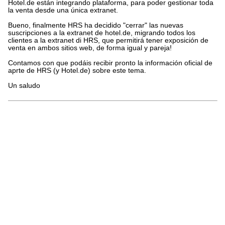
Hotel.de están integrando plataforma, para poder gestionar toda
la venta desde una única extranet.
Bueno, finalmente HRS ha decidido "cerrar" las nuevas
suscripciones a la extranet de hotel.de, migrando todos los
clientes a la extranet di HRS, que permitirá tener exposición de
venta en ambos sitios web, de forma igual y pareja!
Contamos con que podáis recibir pronto la información oficial de
aprte de HRS (y Hotel.de) sobre este tema.
Un saludo