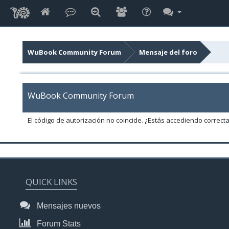
WuBook Community Forum
Mensaje del foro
WuBook Community Forum
El código de autorización no coincide. ¿Estás accediendo correct
QUICK LINKS
Mensajes nuevos
Forum Stats