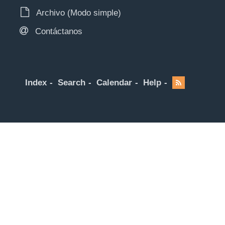
Archivo (Modo simple)
Contáctanos
Index
Search
Calendar
Help