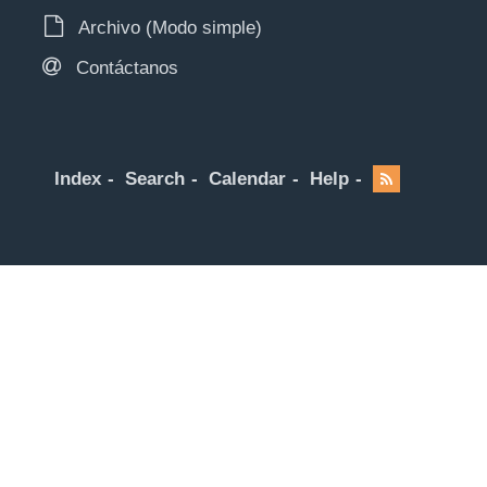
Archivo (Modo simple)
Contáctanos
Index
Search
Calendar
Help