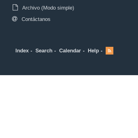
Archivo (Modo simple)
Contáctanos
Index
Search
Calendar
Help