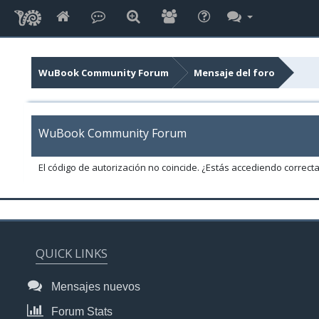
WuBook Community Forum
Mensaje del foro
WuBook Community Forum
El código de autorización no coincide. ¿Estás accediendo correct
QUICK LINKS
Mensajes nuevos
Forum Stats