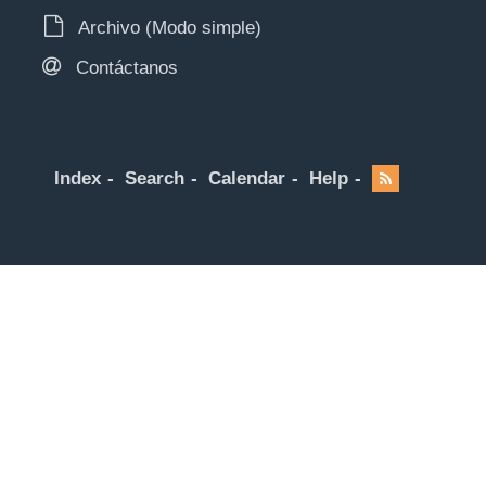
Archivo (Modo simple)
Contáctanos
Index
Search
Calendar
Help