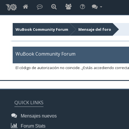
WuBook Community Forum
Mensaje del foro
WuBook Community Forum
El código de autorización no coincide. ¿Estás accediendo correct
QUICK LINKS
Mensajes nuevos
Forum Stats