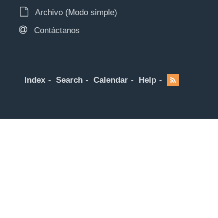
Archivo (Modo simple)
Contáctanos
Index
Search
Calendar
Help