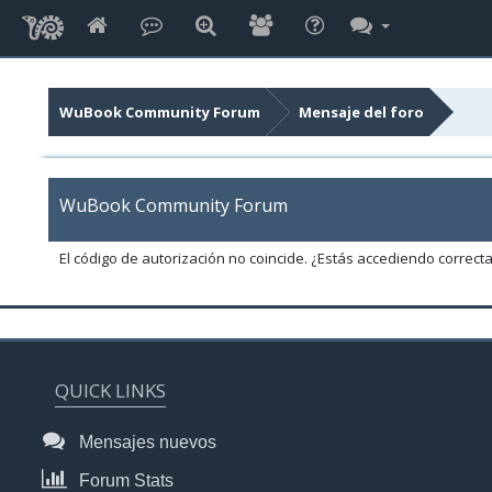
WuBook Community Forum
Mensaje del foro
WuBook Community Forum
El código de autorización no coincide. ¿Estás accediendo correct
QUICK LINKS
Mensajes nuevos
Forum Stats