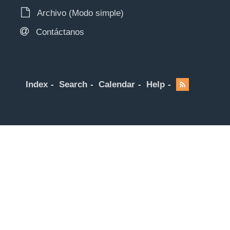
Archivo (Modo simple)
Contáctanos
Index
Search
Calendar
Help