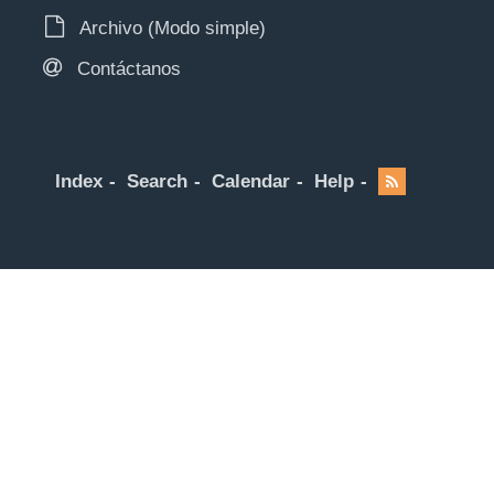
Archivo (Modo simple)
Contáctanos
Index
Search
Calendar
Help