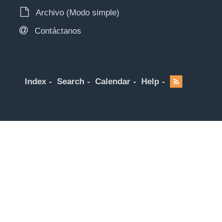
Archivo (Modo simple)
Contáctanos
Index
Search
Calendar
Help