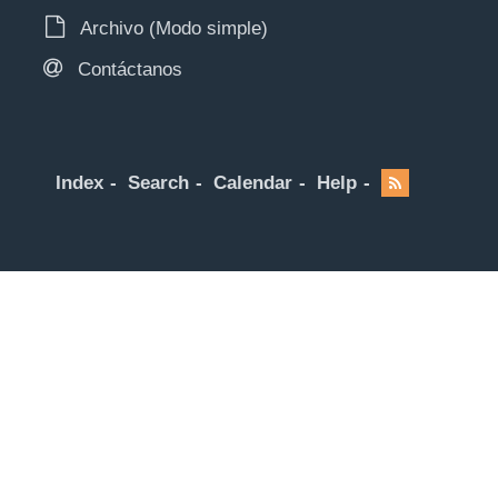
Archivo (Modo simple)
Contáctanos
Index
Search
Calendar
Help