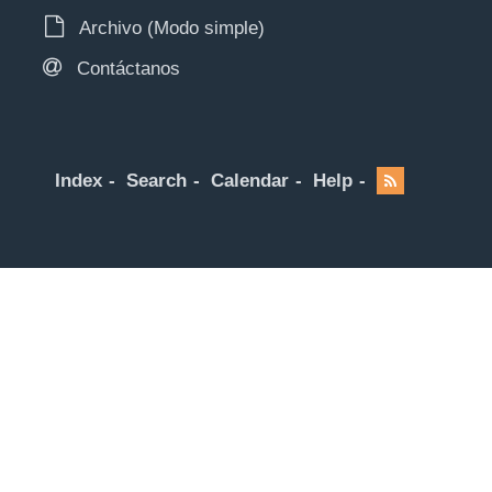
Archivo (Modo simple)
Contáctanos
Index
Search
Calendar
Help