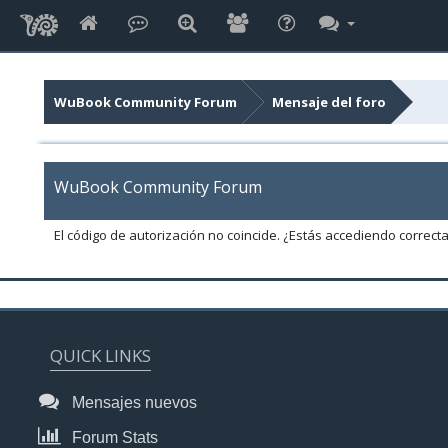
WuBook Community Forum
Mensaje del foro
WuBook Community Forum
El código de autorización no coincide. ¿Estás accediendo correct
QUICK LINKS
Mensajes nuevos
Forum Stats