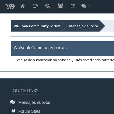
WuBook Community Forum
Mensaje del foro
WuBook Community Forum
El código de autorización no coincide. ¿Estás accediendo correct
QUICK LINKS
Mensajes nuevos
Forum Stats