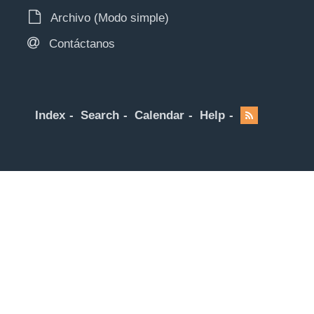
Archivo (Modo simple)
Contáctanos
Index
Search
Calendar
Help