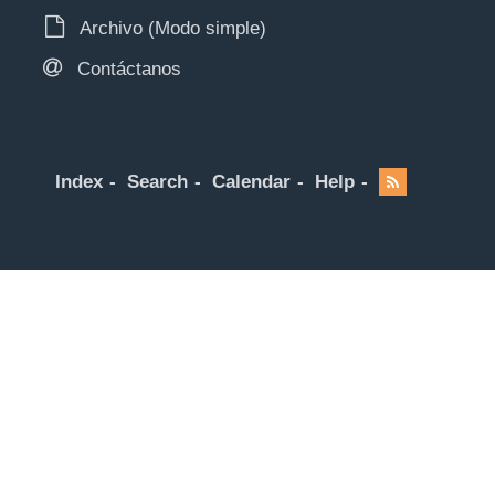
Archivo (Modo simple)
Contáctanos
Index
Search
Calendar
Help