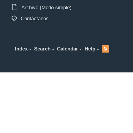
Archivo (Modo simple)
Contáctanos
Index
Search
Calendar
Help