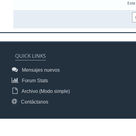
Este
QUICK LINKS
Mensajes nuevos
Forum Stats
Archivo (Modo simple)
Contáctanos