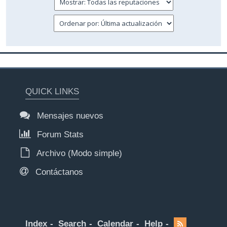
QUICK LINKS
Mensajes nuevos
Forum Stats
Archivo (Modo simple)
Contáctanos
Index
Search
Calendar
Help