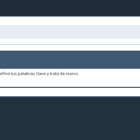
fine tus palabras clave y trata de nuevo.