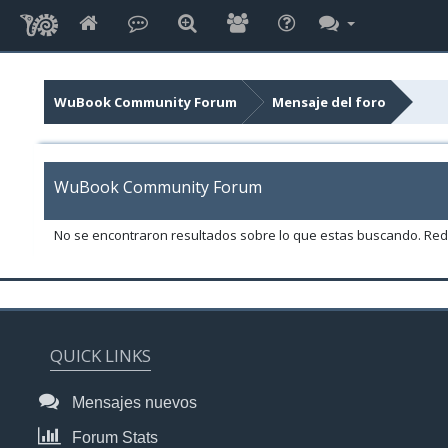
WuBook Community Forum
Mensaje del foro
WuBook Community Forum
No se encontraron resultados sobre lo que estas buscando. Rede
QUICK LINKS
Mensajes nuevos
Forum Stats