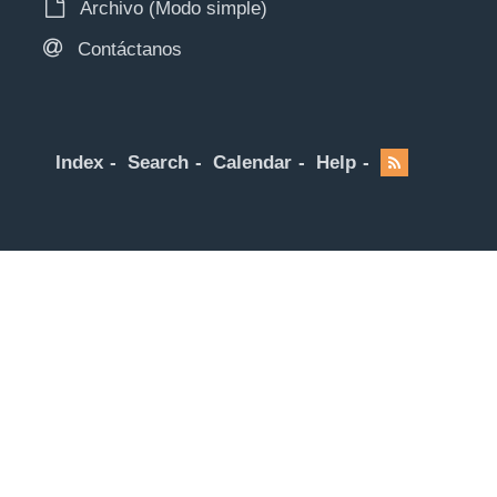
Archivo (Modo simple)
Contáctanos
Index
Search
Calendar
Help