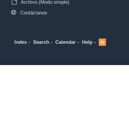
Archivo (Modo simple)
Contáctanos
Index
Search
Calendar
Help