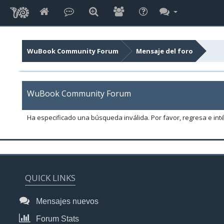
WuBook Community Forum
Mensaje del foro
WuBook Community Forum
Ha especificado una búsqueda inválida. Por favor, regresa e int
QUICK LINKS
Mensajes nuevos
Forum Stats