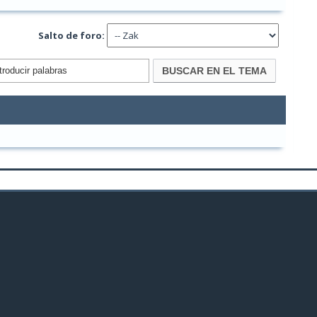
Salto de foro: