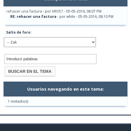
rehacer una factura
- por
MR057
- 05-05-2016, 08:07 PM
RE: rehacer una factura
- por white - 05-05-2016, 08:10 PM
Salto de foro:
Usuarios navegando en este tema:
1 invitado(s)