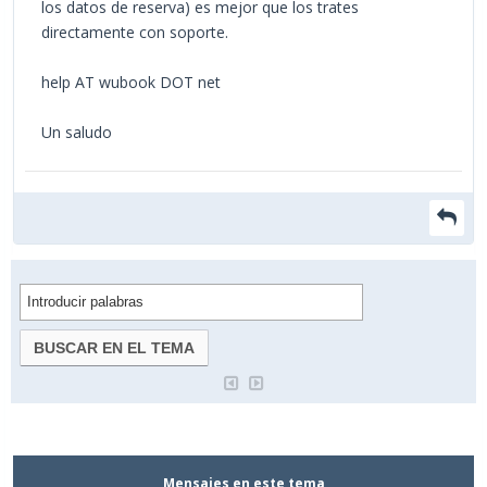
los datos de reserva) es mejor que los trates
directamente con soporte.
help AT wubook DOT net
Un saludo
Mensajes en este tema