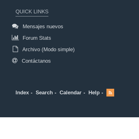
QUICK LINKS
Mensajes nuevos
Forum Stats
Archivo (Modo simple)
Contáctanos
Index
Search
Calendar
Help