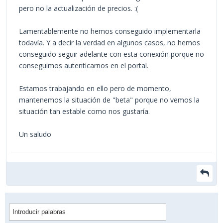
pero no la actualización de precios. :(
Lamentablemente no hemos conseguido implementarla
todavía. Y a decir la verdad en algunos casos, no hemos
conseguido seguir adelante con esta conexión porque no
conseguimos autenticarnos en el portal.
Estamos trabajando en ello pero de momento,
mantenemos la situación de "beta" porque no vemos la
situación tan estable como nos gustaría.
Un saludo