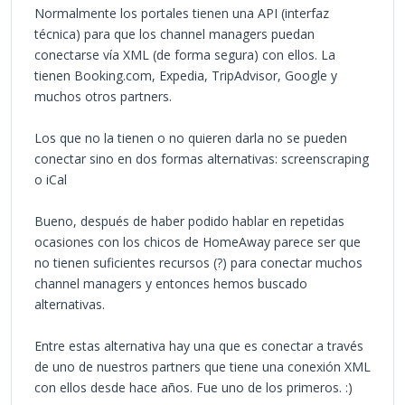
Normalmente los portales tienen una API (interfaz
técnica) para que los channel managers puedan
conectarse vía XML (de forma segura) con ellos. La
tienen Booking.com, Expedia, TripAdvisor, Google y
muchos otros partners.
Los que no la tienen o no quieren darla no se pueden
conectar sino en dos formas alternativas: screenscraping
o iCal
Bueno, después de haber podido hablar en repetidas
ocasiones con los chicos de HomeAway parece ser que
no tienen suficientes recursos (?) para conectar muchos
channel managers y entonces hemos buscado
alternativas.
Entre estas alternativa hay una que es conectar a través
de uno de nuestros partners que tiene una conexión XML
con ellos desde hace años. Fue uno de los primeros. :)