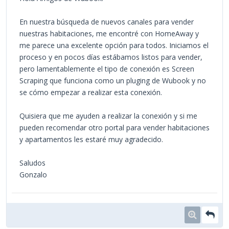
En nuestra búsqueda de nuevos canales para vender
nuestras habitaciones, me encontré con HomeAway y
me parece una excelente opción para todos. Iniciamos el
proceso y en pocos días estábamos listos para vender,
pero lamentablemente el tipo de conexión es Screen
Scraping que funciona como un pluging de Wubook y no
se cómo empezar a realizar esta conexión.
Quisiera que me ayuden a realizar la conexión y si me
pueden recomendar otro portal para vender habitaciones
y apartamentos les estaré muy agradecido.
Saludos
Gonzalo