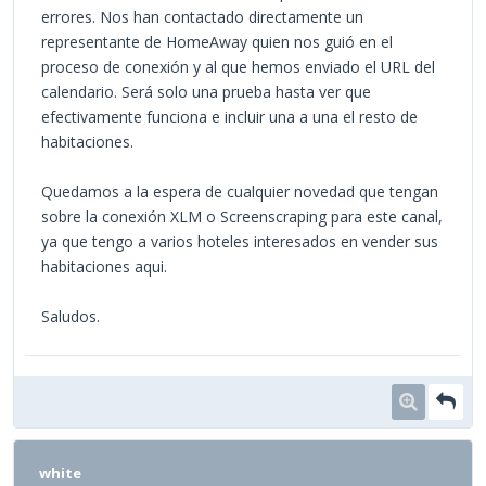
errores. Nos han contactado directamente un
representante de HomeAway quien nos guió en el
proceso de conexión y al que hemos enviado el URL del
calendario. Será solo una prueba hasta ver que
efectivamente funciona e incluir una a una el resto de
habitaciones.
Quedamos a la espera de cualquier novedad que tengan
sobre la conexión XLM o Screenscraping para este canal,
ya que tengo a varios hoteles interesados en vender sus
habitaciones aqui.
Saludos.
white