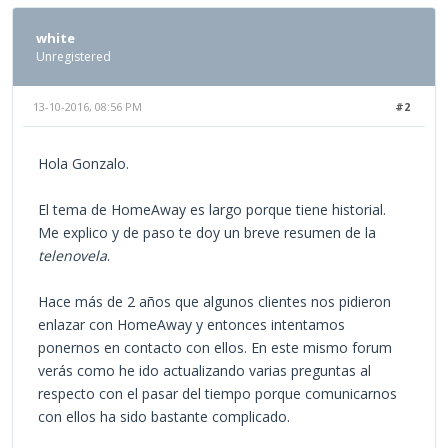
white
Unregistered
13-10-2016, 08:56 PM
#2
Hola Gonzalo.
El tema de HomeAway es largo porque tiene historial.
Me explico y de paso te doy un breve resumen de la
telenovela
.
Hace más de 2 años que algunos clientes nos pidieron
enlazar con HomeAway y entonces intentamos
ponernos en contacto con ellos. En este mismo forum
verás como he ido actualizando varias preguntas al
respecto con el pasar del tiempo porque comunicarnos
con ellos ha sido bastante complicado.