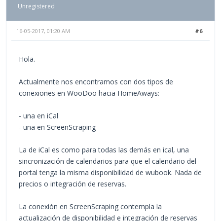
Unregistered
16-05-2017, 01:20 AM
#6
Hola.
Actualmente nos encontramos con dos tipos de
conexiones en WooDoo hacia HomeAways:
- una en iCal
- una en ScreenScraping
La de iCal es como para todas las demás en ical, una
sincronización de calendarios para que el calendario del
portal tenga la misma disponibilidad de wubook. Nada de
precios o integración de reservas.
La conexión en ScreenScraping contempla la
actualización de disponibilidad e integración de reservas