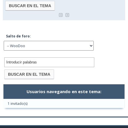
Salto de foro:
Usuarios navegando en este tema:
1 invitado(s)