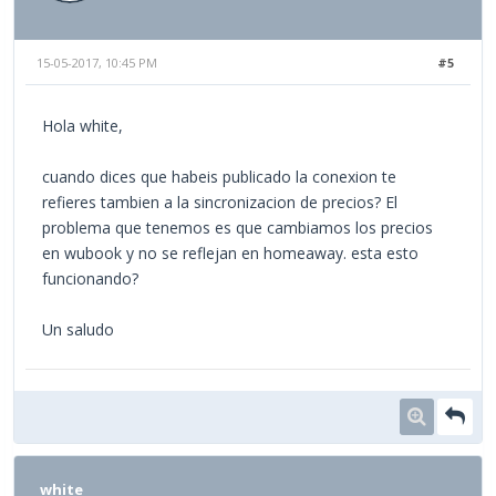
15-05-2017, 10:45 PM
#5
Hola white,
cuando dices que habeis publicado la conexion te
refieres tambien a la sincronizacion de precios? El
problema que tenemos es que cambiamos los precios
en wubook y no se reflejan en homeaway. esta esto
funcionando?
Un saludo
white