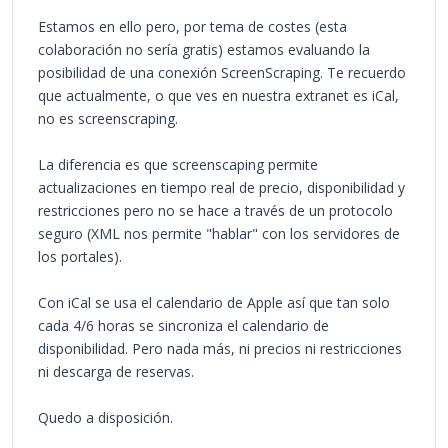
Estamos en ello pero, por tema de costes (esta
colaboración no sería gratis) estamos evaluando la
posibilidad de una conexión ScreenScraping. Te recuerdo
que actualmente, o que ves en nuestra extranet es iCal,
no es screenscraping.
La diferencia es que screenscaping permite
actualizaciones en tiempo real de precio, disponibilidad y
restricciones pero no se hace a través de un protocolo
seguro (XML nos permite "hablar" con los servidores de
los portales).
Con iCal se usa el calendario de Apple así que tan solo
cada 4/6 horas se sincroniza el calendario de
disponibilidad. Pero nada más, ni precios ni restricciones
ni descarga de reservas.
Quedo a disposición.