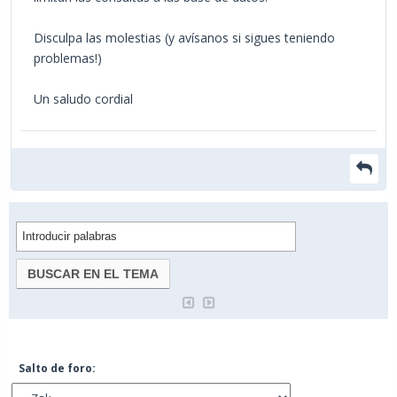
Disculpa las molestias (y avísanos si sigues teniendo
problemas!)
Un saludo cordial
Salto de foro: