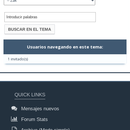
Usuarios navegando en este tema:
1 invitado(s)
QUICK LINKS
Mensajes nuevos
Forum Stats