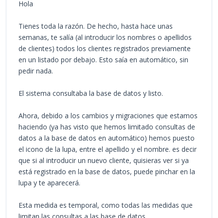
Hola
Tienes toda la razón. De hecho, hasta hace unas
semanas, te salía (al introducir los nombres o apellidos
de clientes) todos los clientes registrados previamente
en un listado por debajo. Esto saía en automático, sin
pedir nada.
El sistema consultaba la base de datos y listo.
Ahora, debido a los cambios y migraciones que estamos
haciendo (ya has visto que hemos limitado consultas de
datos a la base de datos en automático) hemos puesto
el icono de la lupa, entre el apellido y el nombre. es decir
que si al introducir un nuevo cliente, quisieras ver si ya
está registrado en la base de datos, puede pinchar en la
lupa y te aparecerá.
Esta medida es temporal, como todas las medidas que
limitan las consultas a las base de datos.