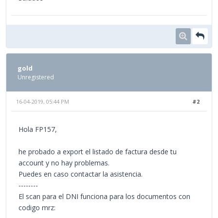
gold
Unregistered
16-04-2019, 05:44 PM
#2
Hola FP157,
he probado a export el listado de factura desde tu
account y no hay problemas.
Puedes en caso contactar la asistencia.
--------
El scan para el DNI funciona para los documentos con
codigo mrz: