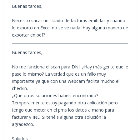
Buenas tardes,
Necesito sacar un listado de facturas emitidas y cuando
lo exporto en Excel no se ve nada. Hay alguna manera de
exportar en pdf?
Buenas tardes,
No me funciona el scan para DNI. ¿Hay más gente que le
pase lo mismo? La verdad que es un fallo muy
importante ya que con una webcam facilita mucho el
checkin.
¿Qué otras soluciones habéis encontrado?
Temporalmente estoy pagando otra aplicación pero
tengo que meter en el pms los datos a mano para
facturar y INE. Si tenéis alguna otra solución la
agradezco.
Saludos