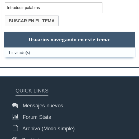
Usuarios navegando en este tema:
1 invitado(s)
QUICK LINKS
Mensajes nuevos
Forum Stats
Archivo (Modo simple)