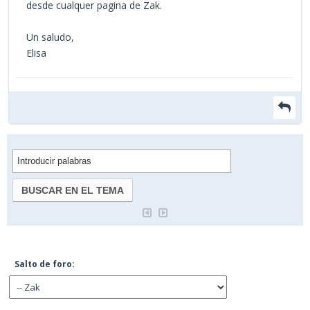
desde cualquer pagina de Zak.
Un saludo,
Elisa
Salto de foro: