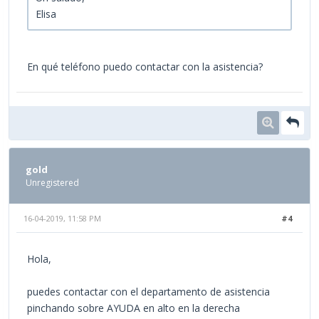
Elisa
En qué teléfono puedo contactar con la asistencia?
gold
Unregistered
16-04-2019, 11:58 PM
#4
Hola,
puedes contactar con el departamento de asistencia
pinchando sobre AYUDA en alto en la derecha