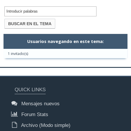
Usuarios navegando en este tema:
1 invitado(s)
QUICK LINKS
Mensajes nuevos
Forum Stats
Archivo (Modo simple)