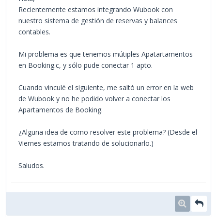
Recientemente estamos integrando Wubook con
nuestro sistema de gestión de reservas y balances
contables.
Mi problema es que tenemos mútiples Apatartamentos
en Booking.c, y sólo pude conectar 1 apto.
Cuando vinculé el siguiente, me saltó un error en la web
de Wubook y no he podido volver a conectar los
Apartamentos de Booking.
¿Alguna idea de como resolver este problema? (Desde el
Viernes estamos tratando de solucionarlo.)
Saludos.