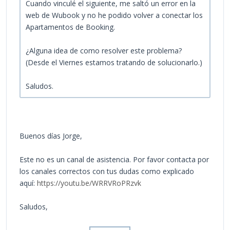
Cuando vinculé el siguiente, me saltó un error en la
web de Wubook y no he podido volver a conectar los
Apartamentos de Booking.
¿Alguna idea de como resolver este problema?
(Desde el Viernes estamos tratando de solucionarlo.)
Saludos.
Buenos días Jorge,
Este no es un canal de asistencia. Por favor contacta por
los canales correctos con tus dudas como explicado
aquí:
https://youtu.be/WRRVRoPRzvk
Saludos,