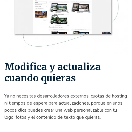
Modifica y actualiza
cuando quieras
Ya no necesitas desarrolladores externos, cuotas de hosting
ni tiempos de espera para actualizaciones, porque en unos
pocos clics puedes crear una web personalizable con tu
logo, fotos y el contenido de texto que quieras.