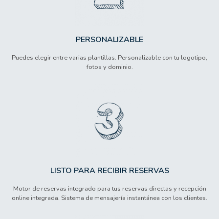
PERSONALIZABLE
Puedes elegir entre varias plantillas. Personalizable con tu logotipo,
fotos y dominio.
LISTO PARA RECIBIR RESERVAS
Motor de reservas integrado para tus reservas directas y recepción
online integrada. Sistema de mensajería instantánea con los clientes.