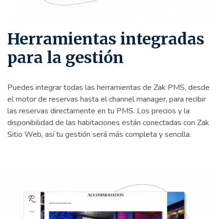
Herramientas integradas
para la gestión
Puedes integrar todas las herramientas de Zak PMS, desde
el motor de reservas hasta el channel manager, para recibir
las reservas directamente en tu PMS. Los precios y la
disponibilidad de las habitaciones están conectadas con Zak
Sitio Web, así tu gestión será más completa y sencilla.