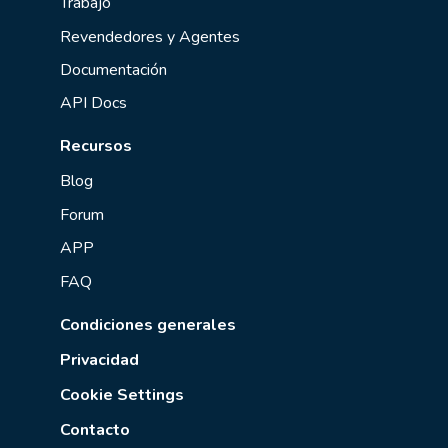
Trabajo
Revendedores y Agentes
Documentación
API Docs
Recursos
Blog
Forum
APP
FAQ
Condiciones generales
Privacidad
Cookie Settings
Contacto