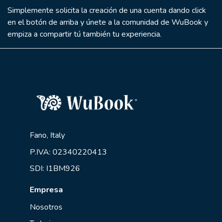
Simplemente solicita la creación de una cuenta dando click
en el botón de arriba y únete a la comunidad de WuBook y
empiza a compartir tú también tu experiencia.
Fano, Italy
P.IVA: 02340220413
SDI: I1BM926
Empresa
Nosotros