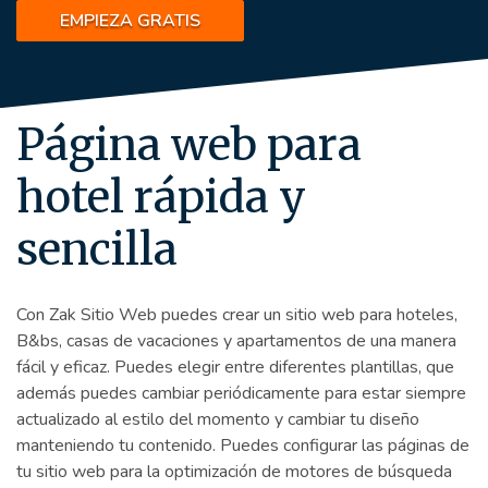
EMPIEZA GRATIS
Página web para
hotel rápida y
sencilla
Con Zak Sitio Web puedes crear un sitio web para hoteles,
B&bs, casas de vacaciones y apartamentos de una manera
fácil y eficaz. Puedes elegir entre diferentes plantillas, que
además puedes cambiar periódicamente para estar siempre
actualizado al estilo del momento y cambiar tu diseño
manteniendo tu contenido. Puedes configurar las páginas de
tu sitio web para la optimización de motores de búsqueda