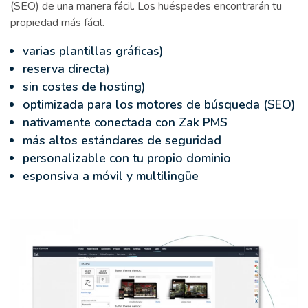
(SEO) de una manera fácil. Los huéspedes encontrarán tu
propiedad más fácil.
varias plantillas gráficas)
reserva directa)
sin costes de hosting)
optimizada para los motores de búsqueda (SEO)
nativamente conectada con Zak PMS
más altos estándares de seguridad
personalizable con tu propio dominio
esponsiva a móvil y multilingüe