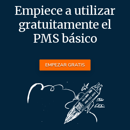
Empiece a utilizar
gratuitamente el
PMS básico
EMPEZAR GRATIS