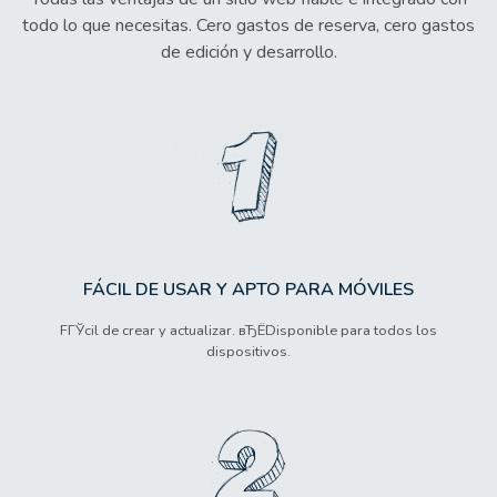
todo lo que necesitas. Cero gastos de reserva, cero gastos
de edición y desarrollo.
FÁCIL DE USAR Y APTO PARA MÓVILES
FГЎcil de crear y actualizar. вЂЁDisponible para todos los
dispositivos.