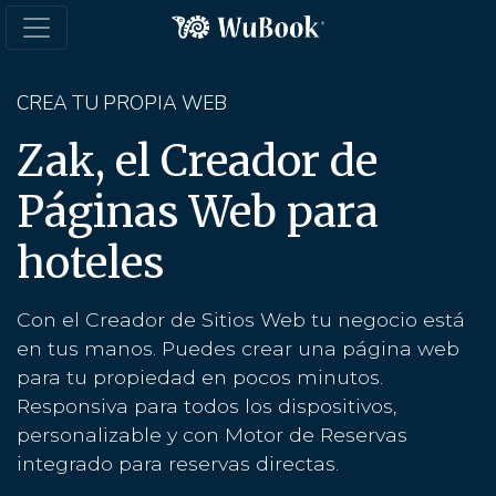
CREA TU PROPIA WEB
Zak, el Creador de
Páginas Web para
hoteles
Con el Creador de Sitios Web tu negocio está
en tus manos. Puedes crear una página web
para tu propiedad en pocos minutos.
Responsiva para todos los dispositivos,
personalizable y con Motor de Reservas
integrado para reservas directas.