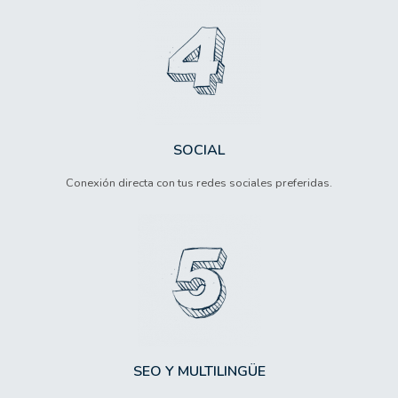
SOCIAL
Conexión directa con tus redes sociales preferidas.
SEO Y MULTILINGÜE