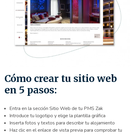
Cómo crear tu sitio web
en 5 pasos:
Entra en la sección Sitio Web de tu PMS Zak
Introduce tu logotipo y elige la plantilla gráfica
Inserta fotos y textos para describir tu alojamiento
Haz clic en el enlace de vista previa para comprobar tu