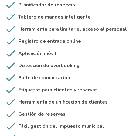
Planificador de reservas
Tablero de mandos inteligente
Herramienta para limitar el acceso al personal
Registro de entrada online
Aplicación móvil
Detección de overbooking
Suite de comunicación
Etiquetas para clientes y reservas
Herramienta de unificación de clientes
Gestión de reservas
Fácil gestión del impuesto municipal