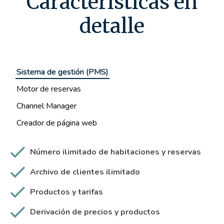
Características en
detalle
Sistema de gestión (PMS)
Motor de reservas
Channel Manager
Creador de página web
Número ilimitado de habitaciones y reservas
Archivo de clientes ilimitado
Productos y tarifas
Derivación de precios y productos