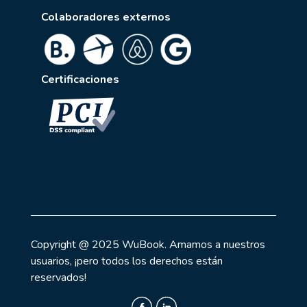
Colaboradores externos
Certificaciones
Copyright @ 2025 WuBook. Amamos a nuestros
usuarios, ¡pero todos los derechos están
reservados!