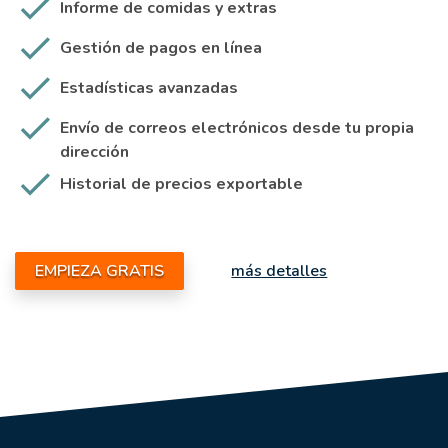
Informe de comidas y extras
Gestión de pagos en línea
Estadísticas avanzadas
Envío de correos electrónicos desde tu propia
dirección
Historial de precios exportable
EMPIEZA GRATIS
más detalles