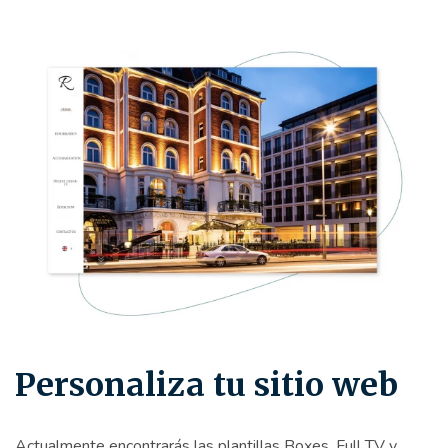
Personaliza tu sitio web
Actualmente encontrarás las plantillas Boxes, Full TV y