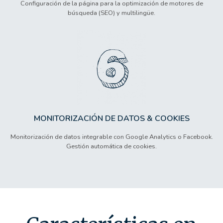
Configuración de la página para la optimización de motores de
búsqueda (SEO) y multilingüe.
MONITORIZACIÓN DE DATOS & COOKIES
Monitorización de datos integrable con Google Analytics o Facebook.
Gestión automática de cookies.