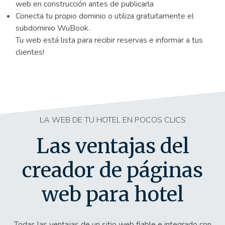
web en construcción antes de publicarla
Conecta tu propio dominio o utiliza gratuitamente el
subdominio WuBook.
Tu web está lista para recibir reservas e informar a tus
clientes!
LA WEB DE TU HOTEL EN POCOS CLICS
Las ventajas del
creador de páginas
web para hotel
Todas las ventajas de un sitio web fiable e integrado con