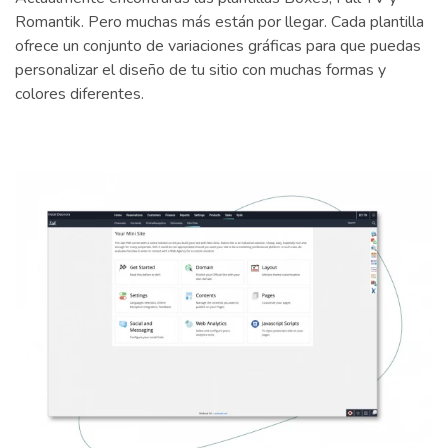
Romantik. Pero muchas más están por llegar. Cada plantilla
ofrece un conjunto de variaciones gráficas para que puedas
personalizar el diseño de tu sitio con muchas formas y
colores diferentes.