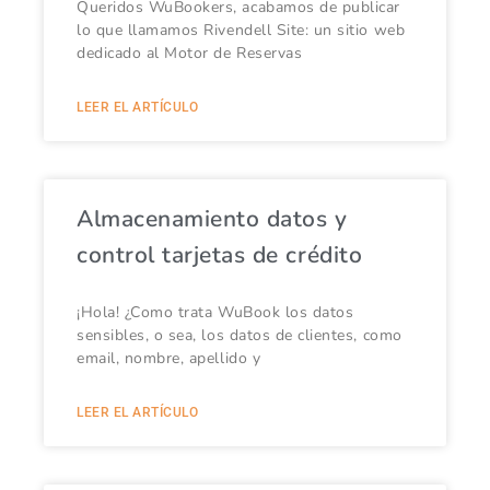
Queridos WuBookers, acabamos de publicar
lo que llamamos Rivendell Site: un sitio web
dedicado al Motor de Reservas
LEER EL ARTÍCULO
Almacenamiento datos y
control tarjetas de crédito
¡Hola! ¿Como trata WuBook los datos
sensibles, o sea, los datos de clientes, como
email, nombre, apellido y
LEER EL ARTÍCULO