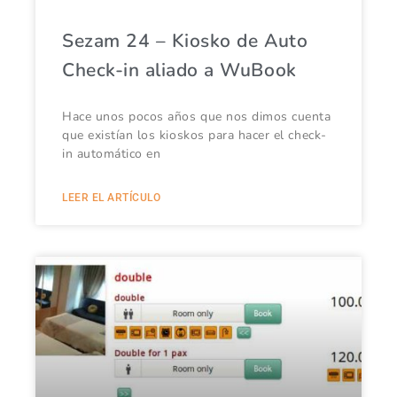
Sezam 24 – Kiosko de Auto
Check-in aliado a WuBook
Hace unos pocos años que nos dimos cuenta
que existían los kioskos para hacer el check-
in automático en
LEER EL ARTÍCULO