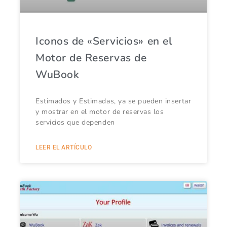
Iconos de «Servicios» en el
Motor de Reservas de
WuBook
Estimados y Estimadas, ya se pueden insertar
y mostrar en el motor de reservas los
servicios que dependen
LEER EL ARTÍCULO