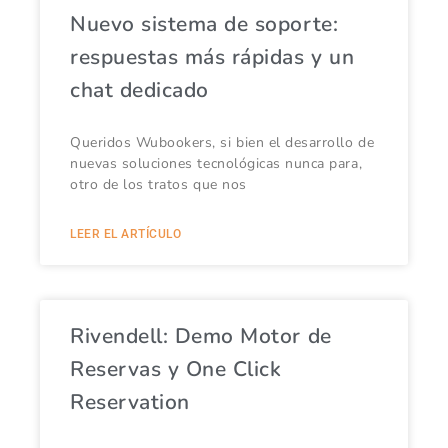
Nuevo sistema de soporte:
respuestas más rápidas y un
chat dedicado
Queridos Wubookers, si bien el desarrollo de
nuevas soluciones tecnológicas nunca para,
otro de los tratos que nos
LEER EL ARTÍCULO
Rivendell: Demo Motor de
Reservas y One Click
Reservation