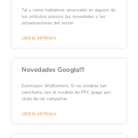
Tal y como habíamos anunciado en alguno de
los artículos previos las novedades y las
actualizaciones del motor
LEER EL ARTÍCULO
Novedades Google!!!
Estimados WuBookers, Si no estabas tan
satisfecho con el modelo de PPC (pago por
click) de las campañas
LEER EL ARTÍCULO