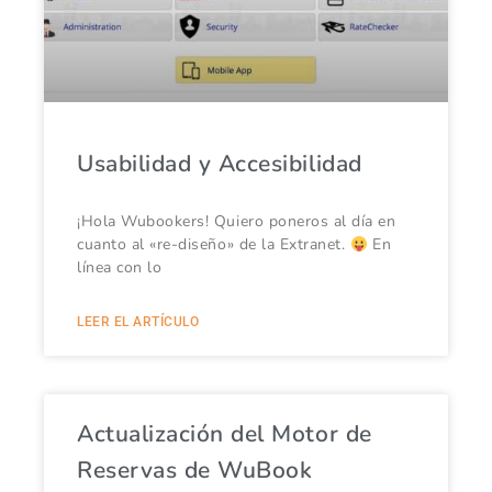
Usabilidad y Accesibilidad
¡Hola Wubookers! Quiero poneros al día en
cuanto al «re-diseño» de la Extranet.
En
línea con lo
LEER EL ARTÍCULO
Actualización del Motor de
Reservas de WuBook