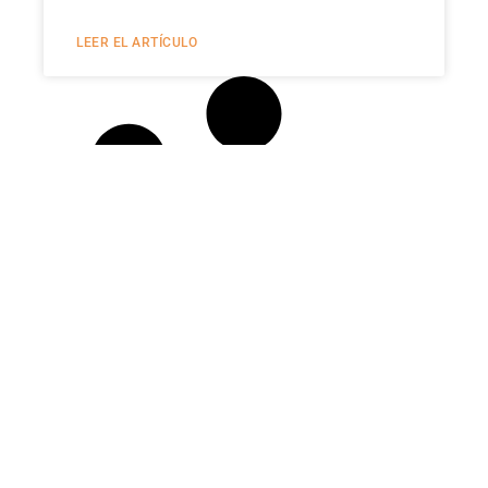
LEER EL ARTÍCULO