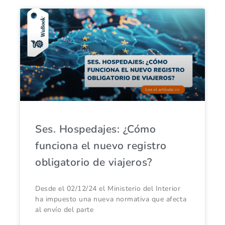
Ses. Hospedajes: ¿Cómo
funciona el nuevo registro
obligatorio de viajeros?
Desde el 02/12/24 el Ministerio del Interior
ha impuesto una nueva normativa que afecta
al envío del parte