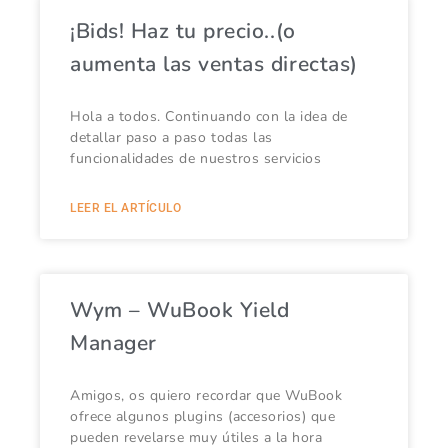
¡Bids! Haz tu precio..(o
aumenta las ventas directas)
Hola a todos. Continuando con la idea de
detallar paso a paso todas las
funcionalidades de nuestros servicios
LEER EL ARTÍCULO
Wym – WuBook Yield
Manager
Amigos, os quiero recordar que WuBook
ofrece algunos plugins (accesorios) que
pueden revelarse muy útiles a la hora