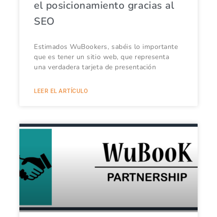
el posicionamiento gracias al
SEO
Estimados WuBookers, sabéis lo importante
que es tener un sitio web, que representa
una verdadera tarjeta de presentación
LEER EL ARTÍCULO