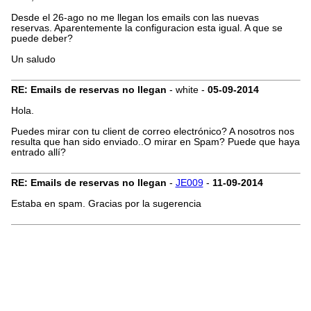
Desde el 26-ago no me llegan los emails con las nuevas
reservas. Aparentemente la configuracion esta igual. A que se
puede deber?
Un saludo
RE: Emails de reservas no llegan
- white -
05-09-2014
Hola.
Puedes mirar con tu client de correo electrónico? A nosotros nos
resulta que han sido enviado..O mirar en Spam? Puede que haya
entrado allí?
RE: Emails de reservas no llegan
-
JE009
-
11-09-2014
Estaba en spam. Gracias por la sugerencia