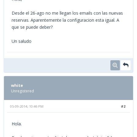
Desde el 26-ago no me llegan los emails con las nuevas
reservas. Aparentemente la configuracion esta igual. A
que se puede deber?
Un saludo
white
Unregistered
05-09-2014, 10:46 PM
#2
Hola.