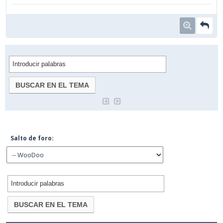
Salto de foro: