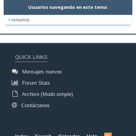
Usuarios navegando en este tema:
1 invitado(s)
QUICK LINKS
Mensajes nuevos
Forum Stats
Archivo (Modo simple)
Contáctanos