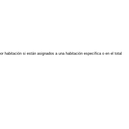
r habitación si están asignados a una habitación específica o en el total