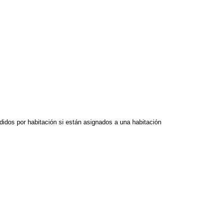
didos por habitación si están asignados a una habitación