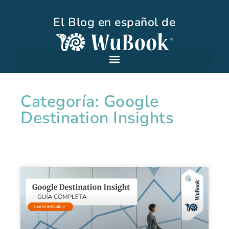
El Blog en español de
Categoría: Google
Destination Insights