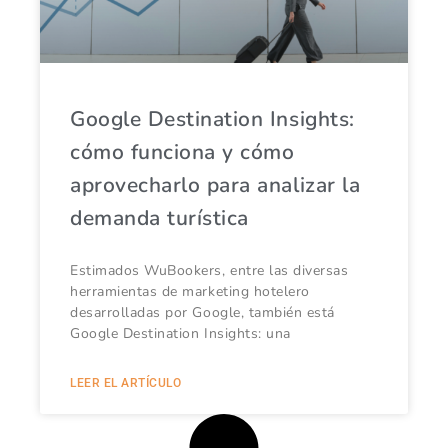
Google Destination Insights:
cómo funciona y cómo
aprovecharlo para analizar la
demanda turística
Estimados WuBookers, entre las diversas
herramientas de marketing hotelero
desarrolladas por Google, también está
Google Destination Insights: una
LEER EL ARTÍCULO