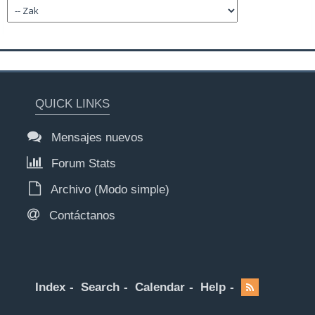
QUICK LINKS
Mensajes nuevos
Forum Stats
Archivo (Modo simple)
Contáctanos
Index
Search
Calendar
Help