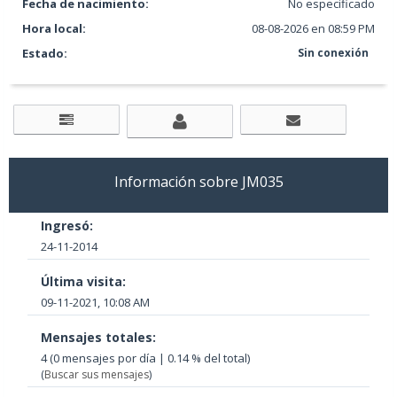
Fecha de nacimiento:
No especificado
Hora local:
08-08-2026 en 08:59 PM
Estado:
Sin conexión
Información sobre JM035
Ingresó:
24-11-2014
Última visita:
09-11-2021, 10:08 AM
Mensajes totales:
4 (0 mensajes por día | 0.14 % del total)
(
Buscar sus mensajes
)