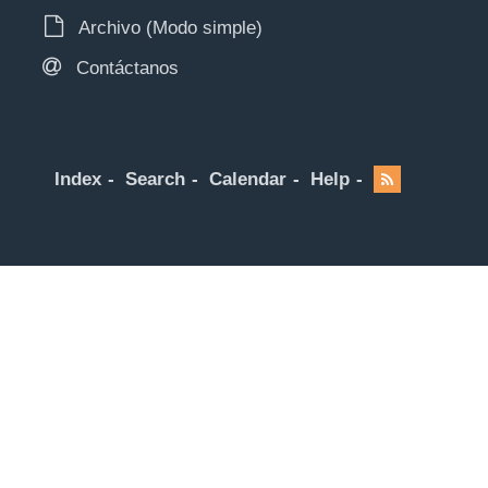
Archivo (Modo simple)
Contáctanos
Index
Search
Calendar
Help